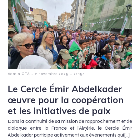
-
-
Admin CEA
2 novembre 2025
21h54
Le Cercle Émir Abdelkader
œuvre pour la coopération
et les initiatives de paix
Dans la continuité de sa mission de rapprochement et de
dialogue entre la France et l’Algérie, le Cercle Émir
Abdelkader participe activement aux événements qui[…]