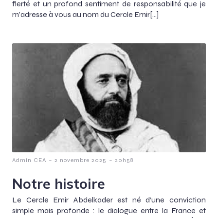
fierté et un profond sentiment de responsabilité que je
m’adresse à vous au nom du Cercle Emir[…]
-
-
Admin CEA
2 novembre 2025
20h58
Notre histoire
Le Cercle Emir Abdelkader est né d’une conviction
simple mais profonde : le dialogue entre la France et