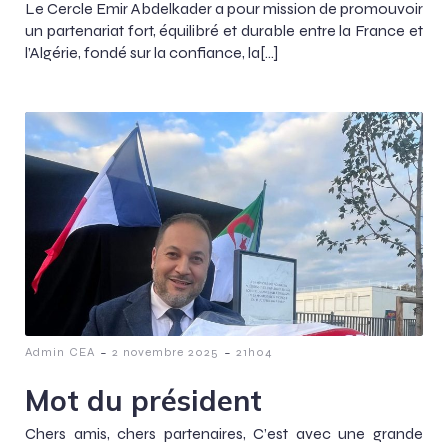
Le Cercle Emir Abdelkader a pour mission de promouvoir
un partenariat fort, équilibré et durable entre la France et
l’Algérie, fondé sur la confiance, la[…]
-
-
Admin CEA
2 novembre 2025
21h04
Mot du président
Chers amis, chers partenaires, C’est avec une grande