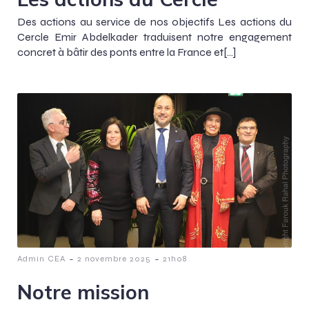
Des actions au service de nos objectifs Les actions du
Cercle Emir Abdelkader traduisent notre engagement
concret à bâtir des ponts entre la France et[…]
-
-
Admin CEA
2 novembre 2025
21h08
Notre mission