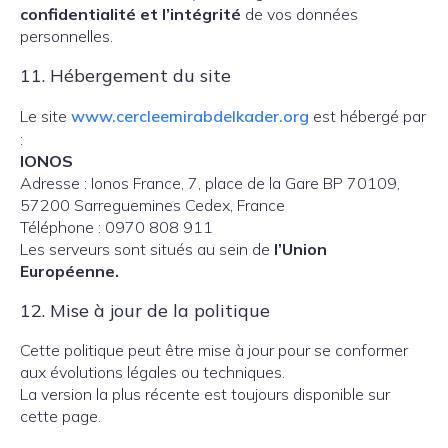
confidentialité et l’intégrité
de vos données
personnelles.
11. Hébergement du site
Le site
www.cercleemirabdelkader.org
est hébergé par
:
IONOS
Adresse : Ionos France, 7, place de la Gare BP 70109,
57200 Sarreguemines Cedex, France
Téléphone : 0970 808 911
Les serveurs sont situés au sein de
l’Union
Européenne.
12. Mise à jour de la politique
Cette politique peut être mise à jour pour se conformer
aux évolutions légales ou techniques.
La version la plus récente est toujours disponible sur
cette page.