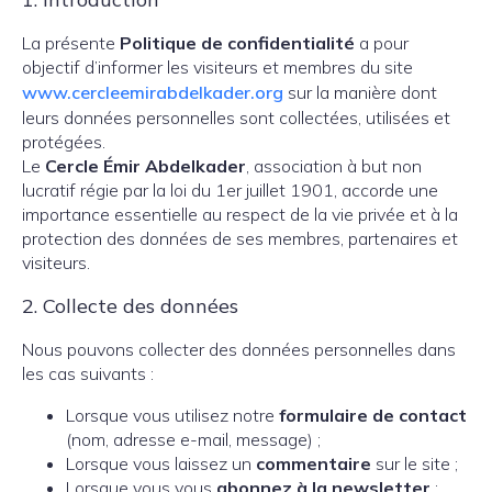
La présente
Politique de confidentialité
a pour
objectif d’informer les visiteurs et membres du site
www.cercleemirabdelkader.org
sur la manière dont
leurs données personnelles sont collectées, utilisées et
protégées.
Le
Cercle Émir Abdelkader
, association à but non
lucratif régie par la loi du 1er juillet 1901, accorde une
importance essentielle au respect de la vie privée et à la
protection des données de ses membres, partenaires et
visiteurs.
2. Collecte des données
Nous pouvons collecter des données personnelles dans
les cas suivants :
Lorsque vous utilisez notre
formulaire de contact
(nom, adresse e-mail, message) ;
Lorsque vous laissez un
commentaire
sur le site ;
Lorsque vous vous
abonnez à la newsletter
;