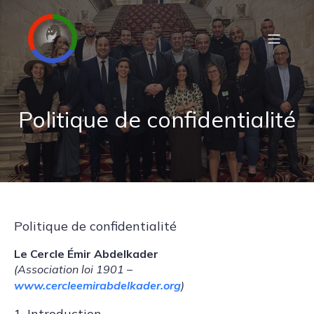
Politique de confidentialité
Politique de confidentialité
Le Cercle Émir Abdelkader
(Association loi 1901 –
www.cercleemirabdelkader.org
)
1. Introduction