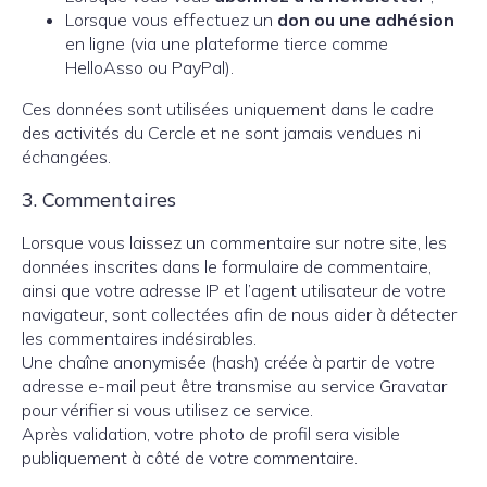
Lorsque vous effectuez un
don ou une adhésion
en ligne (via une plateforme tierce comme
HelloAsso ou PayPal).
Ces données sont utilisées uniquement dans le cadre
des activités du Cercle et ne sont jamais vendues ni
échangées.
3. Commentaires
Lorsque vous laissez un commentaire sur notre site, les
données inscrites dans le formulaire de commentaire,
ainsi que votre adresse IP et l’agent utilisateur de votre
navigateur, sont collectées afin de nous aider à détecter
les commentaires indésirables.
Une chaîne anonymisée (hash) créée à partir de votre
adresse e-mail peut être transmise au service Gravatar
pour vérifier si vous utilisez ce service.
Après validation, votre photo de profil sera visible
publiquement à côté de votre commentaire.