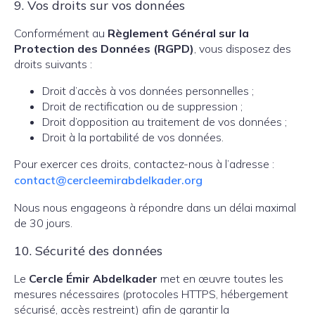
9. Vos droits sur vos données
Conformément au
Règlement Général sur la
Protection des Données (RGPD)
, vous disposez des
droits suivants :
Droit d’accès à vos données personnelles ;
Droit de rectification ou de suppression ;
Droit d’opposition au traitement de vos données ;
Droit à la portabilité de vos données.
Pour exercer ces droits, contactez-nous à l’adresse :
contact@cercleemirabdelkader.org
Nous nous engageons à répondre dans un délai maximal
de 30 jours.
10. Sécurité des données
Le
Cercle Émir Abdelkader
met en œuvre toutes les
mesures nécessaires (protocoles HTTPS, hébergement
sécurisé, accès restreint) afin de garantir la