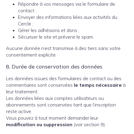
Répondre à vos messages via le formulaire de
contact ;
Envoyer des informations liées aux activités du
Cercle ;
Gérer les adhésions et dons ;
Sécuriser le site et prévenir le spam.
Aucune donnée n’est transmise à des tiers sans votre
consentement explicite.
8. Durée de conservation des données
Les données issues des formulaires de contact ou des
commentaires sont conservées
le temps nécessaire
à
leur traitement.
Les données liées aux comptes utilisateurs ou
abonnements sont conservées tant que l’inscription
reste active.
Vous pouvez à tout moment demander leur
modification ou suppression
(voir section 9).