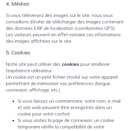
4. Médias
Si vous téléversez des images sur le site, nous vous
conseillons d’éviter de télécharger des images contenant
des données EXIF de localisation (coordonnées GPS).
Les visiteurs peuvent en effet extraire ces informations
des images affichées sur le site.
5. Cookies
Notre site peut utiliser des
cookies
pour améliorer
l’expérience utilisateur.
Un cookie est un petit fichier stocké sur votre appareil
permettant de mémoriser vos préférences (langue,
connexion, affichage, etc.).
Si vous laissez un commentaire, votre nom, e-mail
et site web peuvent être enregistrés dans un
cookie pour votre confort.
Si vous visitez la page de connexion, un cookie
temporaire vérifie la compatibilité de votre