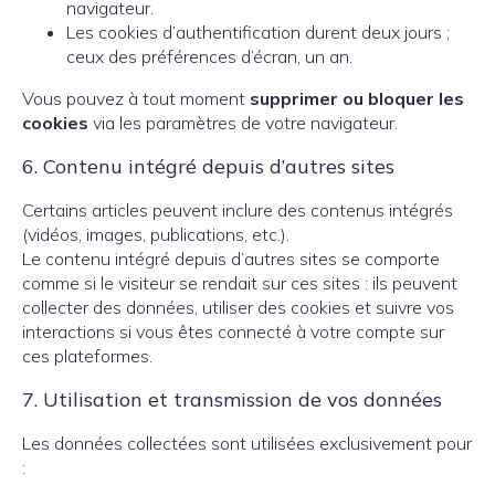
navigateur.
Les cookies d’authentification durent deux jours ;
ceux des préférences d’écran, un an.
Vous pouvez à tout moment
supprimer ou bloquer les
cookies
via les paramètres de votre navigateur.
6. Contenu intégré depuis d’autres sites
Certains articles peuvent inclure des contenus intégrés
(vidéos, images, publications, etc.).
Le contenu intégré depuis d’autres sites se comporte
comme si le visiteur se rendait sur ces sites : ils peuvent
collecter des données, utiliser des cookies et suivre vos
interactions si vous êtes connecté à votre compte sur
ces plateformes.
7. Utilisation et transmission de vos données
Les données collectées sont utilisées exclusivement pour
: