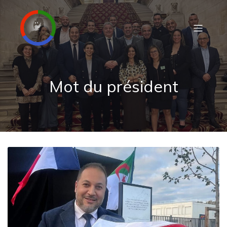
Mot du président