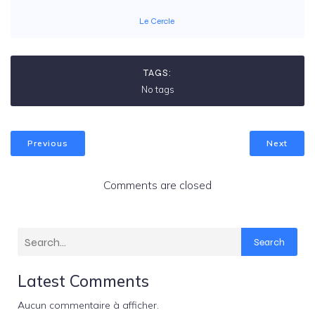
Le Cercle
TAGS:
No tags
Previous
Next
Comments are closed
Search
Latest Comments
Aucun commentaire à afficher.