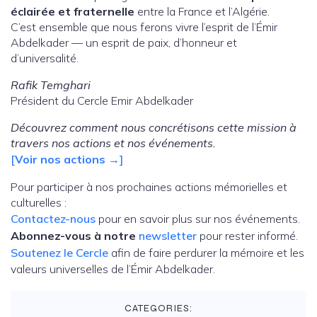
éclairée et fraternelle
entre la France et l’Algérie.
C’est ensemble que nous ferons vivre l’esprit de l’Émir
Abdelkader — un esprit de paix, d’honneur et
d’universalité.
Rafik Temghari
Président du Cercle Emir Abdelkader
Découvrez comment nous concrétisons cette mission à
travers nos actions et nos événements.
[
Voir nos actions →
]
Pour participer à nos prochaines actions mémorielles et
culturelles :
Contactez-nous
pour en savoir plus sur nos événements.
Abonnez-vous à notre
newsletter
pour rester informé.
Soutenez le Cercle
afin de faire perdurer la mémoire et les
valeurs universelles de l’Émir Abdelkader.
CATEGORIES: